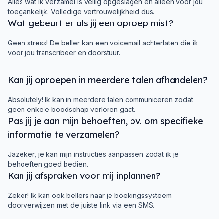
Alles wat ik verzamel is veilig opgeslagen en alleen voor jou
toegankelijk. Volledige vertrouwelijkheid dus.
Wat gebeurt er als jij een oproep mist?
Geen stress! De beller kan een voicemail achterlaten die ik
voor jou transcribeer en doorstuur.
Kan jij oproepen in meerdere talen afhandelen?
Absolutely! Ik kan in meerdere talen communiceren zodat
geen enkele boodschap verloren gaat.
Pas jij je aan mijn behoeften, bv. om specifieke
informatie te verzamelen?
Jazeker, je kan mijn instructies aanpassen zodat ik je
behoeften goed bedien.
Kan jij afspraken voor mij inplannen?
Zeker! Ik kan ook bellers naar je boekingssysteem
doorverwijzen met de juiste link via een SMS.