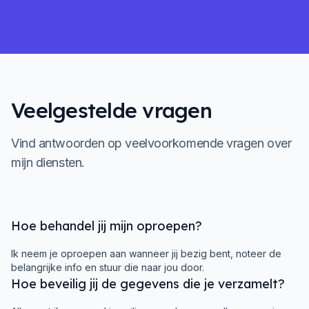
Veelgestelde vragen
Vind antwoorden op veelvoorkomende vragen over
mijn diensten.
Hoe behandel jij mijn oproepen?
Ik neem je oproepen aan wanneer jij bezig bent, noteer de
belangrijke info en stuur die naar jou door.
Hoe beveilig jij de gegevens die je verzamelt?