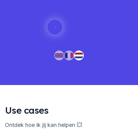
Use cases
Ontdek hoe ik jij kan helpen 💥