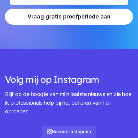
Vraag gratis proefperiode aan
Volg mij op Instagram
Blijf op de hoogte van mijn laatste nieuws en zie hoe
ik professionals help bij het beheren van hun
oproepen.
Bezoek Instagram