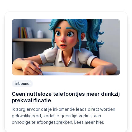
inbound
Geen nutteloze telefoontjes meer dankzij
prekwalificatie
Ik zorg ervoor dat je inkomende leads direct worden
gekwalificeerd, zodat je geen tijd verliest aan
onnodige telefoongesprekken. Lees meer hier.