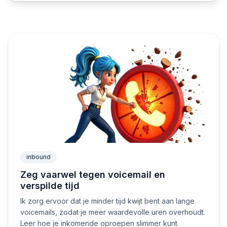
inbound
Zeg vaarwel tegen voicemail en
verspilde tijd
Ik zorg ervoor dat je minder tijd kwijt bent aan lange
voicemails, zodat je meer waardevolle uren overhoudt.
Leer hoe je inkomende oproepen slimmer kunt