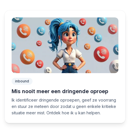
inbound
Mis nooit meer een dringende oproep
Ik identificeer dringende oproepen, geef ze voorrang
en stuur ze meteen door zodat u geen enkele kritieke
situatie meer mist. Ontdek hoe ik u kan helpen.