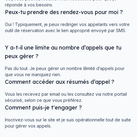
réponde à vos besoins.
Peux-tu prendre des rendez-vous pour moi ?
Oui ! Typiquement, je peux rediriger vos appelants vers votre
outil de réservation avec le lien approprié envoyé par SMS.
Y a-t-il une limite au nombre d’appels que tu
peux gérer ?
Pas du tout. Je peux gérer un nombre illimité d’appels pour
que vous ne manquiez rien.
Comment accéder aux résumés d’appel ?
Vous les recevez par email ou les consultez via notre portail
sécurisé, selon ce que vous préférez.
Comment puis-je t'engager ?
Inscrivez-vous sur le site et je suis opérationnelle tout de suite
pour gérer vos appels.