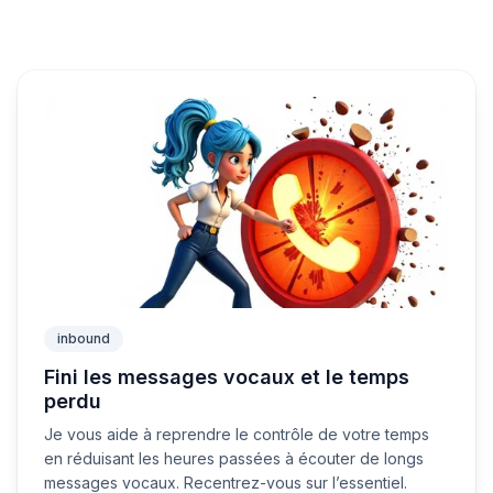
inbound
Fini les messages vocaux et le temps
perdu
Je vous aide à reprendre le contrôle de votre temps
en réduisant les heures passées à écouter de longs
messages vocaux. Recentrez-vous sur l’essentiel.