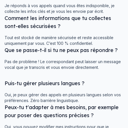
Je réponds à vos appels quand vous êtes indisponible, je
collecte les infos clés et je vous les envoie par écrit.
Comment les informations que tu collectes
sont-elles sécurisées ?
Tout est stocké de manière sécurisée et reste accessible
uniquement par vous. C’est 100 % confidentiel.
Que se passe-t-il si tu ne peux pas répondre ?
Pas de problème ! Le correspondant peut laisser un message
vocal que je transcris et vous envoie directement.
Puis-tu gérer plusieurs langues ?
Oui, je peux gérer des appels en plusieurs langues selon vos
préférences. Zéro barrière linguistique.
Peux-tu t'adapter à mes besoins, par exemple
pour poser des questions précises ?
Oui, vous pouvez modifier mes instructions pour que je