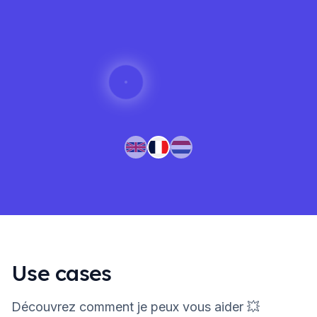
Use cases
Découvrez comment je peux vous aider 💥