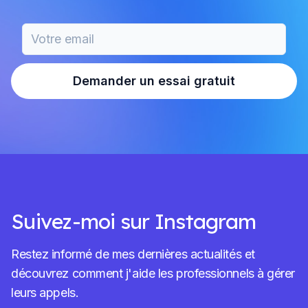
Demander un essai gratuit
Suivez-moi sur Instagram
Restez informé de mes dernières actualités et
découvrez comment j'aide les professionnels à gérer
leurs appels.