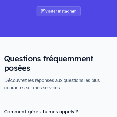
Visiter Instagram
Questions fréquemment
posées
Découvrez les réponses aux questions les plus
courantes sur mes services.
Comment gères-tu mes appels ?