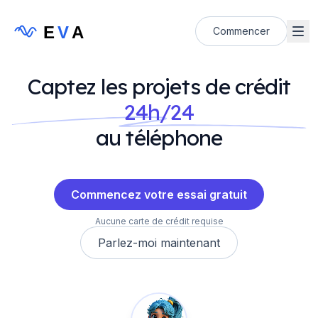
E
V
A
Commencer
Captez les projets de crédit
24h/24
au téléphone
Commencez votre essai gratuit
Aucune carte de crédit requise
Parlez-moi maintenant