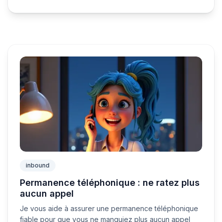
inbound
Permanence téléphonique : ne ratez plus
aucun appel
Je vous aide à assurer une permanence téléphonique
fiable pour que vous ne manquiez plus aucun appel