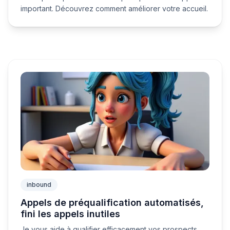
important. Découvrez comment améliorer votre accueil.
inbound
Appels de préqualification automatisés,
fini les appels inutiles
Je vous aide à qualifier efficacement vos prospects