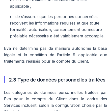
applicable ;
de s’assurer que les personnes concernées
reçoivent les informations requises et que toute
formalité, autorisation, consentement ou mesure
préalable nécessaire a été valablement accomplie.
Eva ne détermine pas de manière autonome la base
légale ni la condition de l’article 9 applicable aux
traitements réalisés pour le compte du Client.
2.3 Type de données personnelles traitées
Les catégories de données personnelles traitées par
Eva pour le compte du Client dans le cadre des
Services incluent, selon la configuration choisie par le