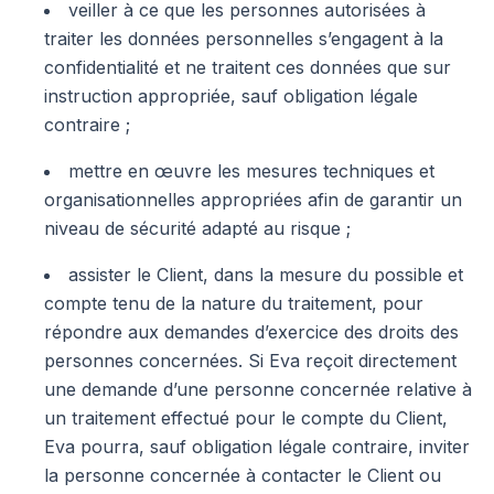
veiller à ce que les personnes autorisées à
traiter les données personnelles s’engagent à la
confidentialité et ne traitent ces données que sur
instruction appropriée, sauf obligation légale
contraire ;
mettre en œuvre les mesures techniques et
organisationnelles appropriées afin de garantir un
niveau de sécurité adapté au risque ;
assister le Client, dans la mesure du possible et
compte tenu de la nature du traitement, pour
répondre aux demandes d’exercice des droits des
personnes concernées. Si Eva reçoit directement
une demande d’une personne concernée relative à
un traitement effectué pour le compte du Client,
Eva pourra, sauf obligation légale contraire, inviter
la personne concernée à contacter le Client ou