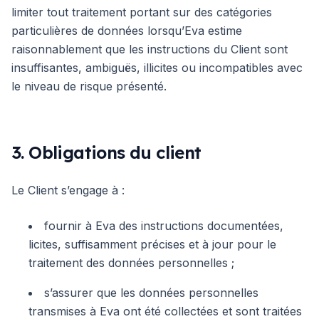
limiter tout traitement portant sur des catégories
particulières de données lorsqu’Eva estime
raisonnablement que les instructions du Client sont
insuffisantes, ambiguës, illicites ou incompatibles avec
le niveau de risque présenté.
3. Obligations du client
Le Client s’engage à :
fournir à Eva des instructions documentées,
licites, suffisamment précises et à jour pour le
traitement des données personnelles ;
s’assurer que les données personnelles
transmises à Eva ont été collectées et sont traitées