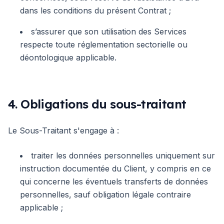
dans les conditions du présent Contrat ;
s’assurer que son utilisation des Services
respecte toute réglementation sectorielle ou
déontologique applicable.
4. Obligations du sous-traitant
Le Sous-Traitant s'engage à :
traiter les données personnelles uniquement sur
instruction documentée du Client, y compris en ce
qui concerne les éventuels transferts de données
personnelles, sauf obligation légale contraire
applicable ;