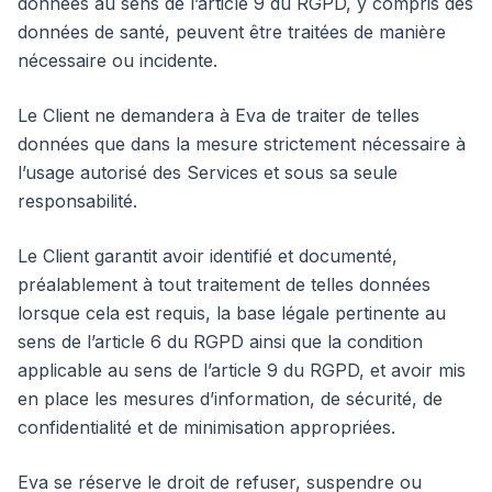
données au sens de l’article 9 du RGPD, y compris des
données de santé, peuvent être traitées de manière
nécessaire ou incidente.
Le Client ne demandera à Eva de traiter de telles
données que dans la mesure strictement nécessaire à
l’usage autorisé des Services et sous sa seule
responsabilité.
Le Client garantit avoir identifié et documenté,
préalablement à tout traitement de telles données
lorsque cela est requis, la base légale pertinente au
sens de l’article 6 du RGPD ainsi que la condition
applicable au sens de l’article 9 du RGPD, et avoir mis
en place les mesures d’information, de sécurité, de
confidentialité et de minimisation appropriées.
Eva se réserve le droit de refuser, suspendre ou