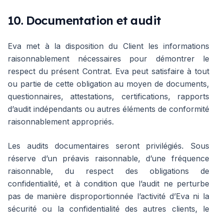
10. Documentation et audit
Eva met à la disposition du Client les informations
raisonnablement nécessaires pour démontrer le
respect du présent Contrat. Eva peut satisfaire à tout
ou partie de cette obligation au moyen de documents,
questionnaires, attestations, certifications, rapports
d’audit indépendants ou autres éléments de conformité
raisonnablement appropriés.
Les audits documentaires seront privilégiés. Sous
réserve d’un préavis raisonnable, d’une fréquence
raisonnable, du respect des obligations de
confidentialité, et à condition que l’audit ne perturbe
pas de manière disproportionnée l’activité d’Eva ni la
sécurité ou la confidentialité des autres clients, le