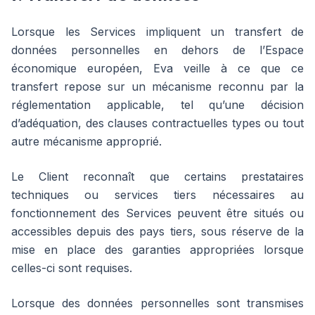
Lorsque les Services impliquent un transfert de
données personnelles en dehors de l’Espace
économique européen, Eva veille à ce que ce
transfert repose sur un mécanisme reconnu par la
réglementation applicable, tel qu’une décision
d’adéquation, des clauses contractuelles types ou tout
autre mécanisme approprié.
Le Client reconnaît que certains prestataires
techniques ou services tiers nécessaires au
fonctionnement des Services peuvent être situés ou
accessibles depuis des pays tiers, sous réserve de la
mise en place des garanties appropriées lorsque
celles-ci sont requises.
Lorsque des données personnelles sont transmises