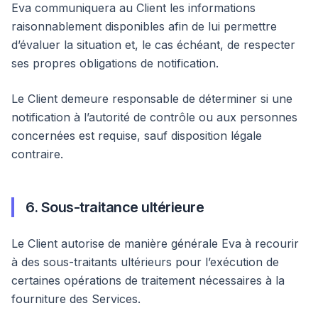
Eva communiquera au Client les informations
raisonnablement disponibles afin de lui permettre
d’évaluer la situation et, le cas échéant, de respecter
ses propres obligations de notification.
Le Client demeure responsable de déterminer si une
notification à l’autorité de contrôle ou aux personnes
concernées est requise, sauf disposition légale
contraire.
6. Sous-traitance ultérieure
Le Client autorise de manière générale Eva à recourir
à des sous-traitants ultérieurs pour l’exécution de
certaines opérations de traitement nécessaires à la
fourniture des Services.