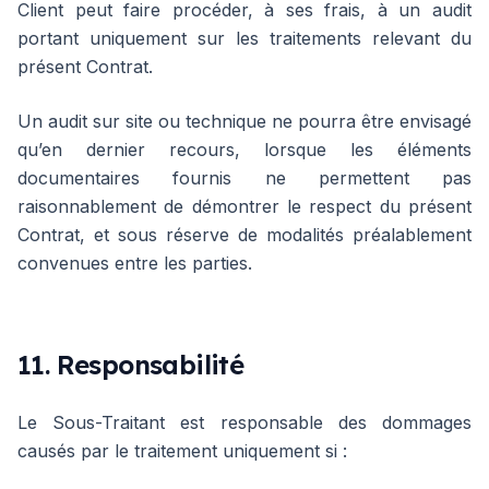
Client peut faire procéder, à ses frais, à un audit
portant uniquement sur les traitements relevant du
présent Contrat.
Un audit sur site ou technique ne pourra être envisagé
qu’en dernier recours, lorsque les éléments
documentaires fournis ne permettent pas
raisonnablement de démontrer le respect du présent
Contrat, et sous réserve de modalités préalablement
convenues entre les parties.
11. Responsabilité
Le Sous-Traitant est responsable des dommages
causés par le traitement uniquement si :