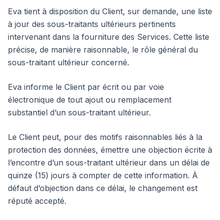
Eva tient à disposition du Client, sur demande, une liste
à jour des sous-traitants ultérieurs pertinents
intervenant dans la fourniture des Services. Cette liste
précise, de manière raisonnable, le rôle général du
sous-traitant ultérieur concerné.
Eva informe le Client par écrit ou par voie
électronique de tout ajout ou remplacement
substantiel d’un sous-traitant ultérieur.
Le Client peut, pour des motifs raisonnables liés à la
protection des données, émettre une objection écrite à
l’encontre d’un sous-traitant ultérieur dans un délai de
quinze (15) jours à compter de cette information. À
défaut d’objection dans ce délai, le changement est
réputé accepté.