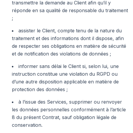
transmettre la demande au Client afin qu’il y
réponde en sa qualité de responsable du traitement
;
assister le Client, compte tenu de la nature du
traitement et des informations dont il dispose, afin
de respecter ses obligations en matière de sécurité
et de notification des violations de données ;
informer sans délai le Client si, selon lui, une
instruction constitue une violation du RGPD ou
d’une autre disposition applicable en matière de
protection des données ;
à l’issue des Services, supprimer ou renvoyer
les données personnelles conformément à l’article
8 du présent Contrat, sauf obligation légale de
conservation.