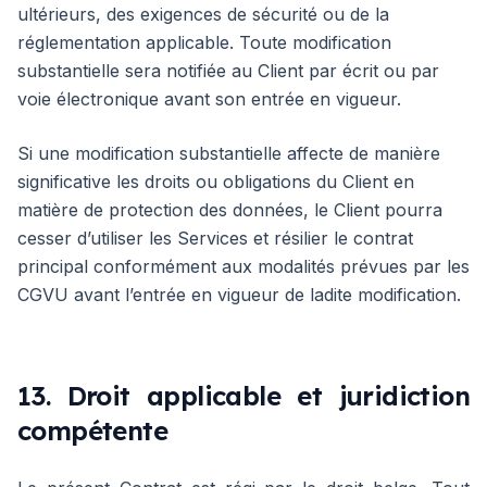
ultérieurs, des exigences de sécurité ou de la
réglementation applicable. Toute modification
substantielle sera notifiée au Client par écrit ou par
voie électronique avant son entrée en vigueur.
Si une modification substantielle affecte de manière
significative les droits ou obligations du Client en
matière de protection des données, le Client pourra
cesser d’utiliser les Services et résilier le contrat
principal conformément aux modalités prévues par les
CGVU avant l’entrée en vigueur de ladite modification.
13. Droit applicable et juridiction
compétente