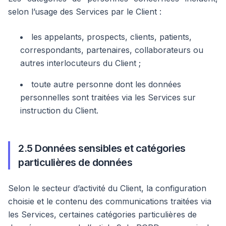
selon l’usage des Services par le Client :
les appelants, prospects, clients, patients,
correspondants, partenaires, collaborateurs ou
autres interlocuteurs du Client ;
toute autre personne dont les données
personnelles sont traitées via les Services sur
instruction du Client.
2.5 Données sensibles et catégories
particulières de données
Selon le secteur d’activité du Client, la configuration
choisie et le contenu des communications traitées via
les Services, certaines catégories particulières de