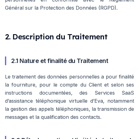
Général sur la Protection des Données (RGPD).
2. Description du Traitement
2.1 Nature et finalité du Traitement
Le traitement des données personnelles a pour finalité
la fourniture, pour le compte du Client et selon ses
instructions documentées, des Services SaaS
d’assistance téléphonique virtuelle d’Eva, notamment
la gestion des appels téléphoniques, la transmission de
messages et la qualification des contacts.