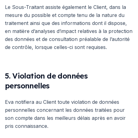
Le Sous-Traitant assiste également le Client, dans la
mesure du possible et compte tenu de la nature du
traitement ainsi que des informations dont il dispose,
en matière d’analyses d’impact relatives à la protection
des données et de consultation préalable de l’autorité
de contrôle, lorsque celles-ci sont requises.
5. Violation de données
personnelles
Eva notifiera au Client toute violation de données
personnelles concernant les données traitées pour
son compte dans les meilleurs délais après en avoir
pris connaissance.