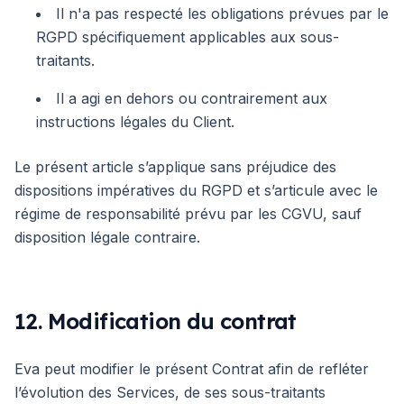
Il n'a pas respecté les obligations prévues par le
RGPD spécifiquement applicables aux sous-
traitants.
Il a agi en dehors ou contrairement aux
instructions légales du Client.
Le présent article s’applique sans préjudice des
dispositions impératives du RGPD et s’articule avec le
régime de responsabilité prévu par les CGVU, sauf
disposition légale contraire.
12. Modification du contrat
Eva peut modifier le présent Contrat afin de refléter
l’évolution des Services, de ses sous-traitants