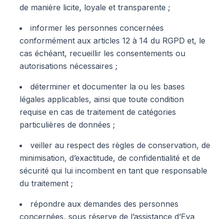
de manière licite, loyale et transparente ;
informer les personnes concernées
conformément aux articles 12 à 14 du RGPD et, le
cas échéant, recueillir les consentements ou
autorisations nécessaires ;
déterminer et documenter la ou les bases
légales applicables, ainsi que toute condition
requise en cas de traitement de catégories
particulières de données ;
veiller au respect des règles de conservation, de
minimisation, d’exactitude, de confidentialité et de
sécurité qui lui incombent en tant que responsable
du traitement ;
répondre aux demandes des personnes
concernées, sous réserve de l’assistance d’Eva