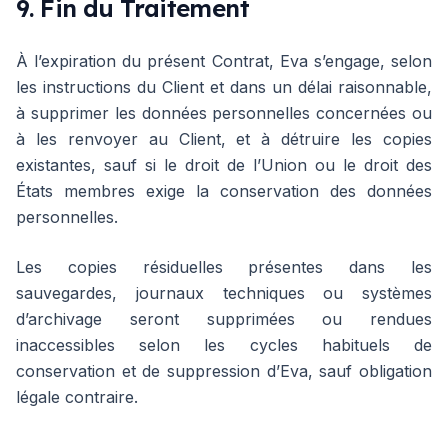
9. Fin du Traitement
À l’expiration du présent Contrat, Eva s’engage, selon
les instructions du Client et dans un délai raisonnable,
à supprimer les données personnelles concernées ou
à les renvoyer au Client, et à détruire les copies
existantes, sauf si le droit de l’Union ou le droit des
États membres exige la conservation des données
personnelles.
Les copies résiduelles présentes dans les
sauvegardes, journaux techniques ou systèmes
d’archivage seront supprimées ou rendues
inaccessibles selon les cycles habituels de
conservation et de suppression d’Eva, sauf obligation
légale contraire.