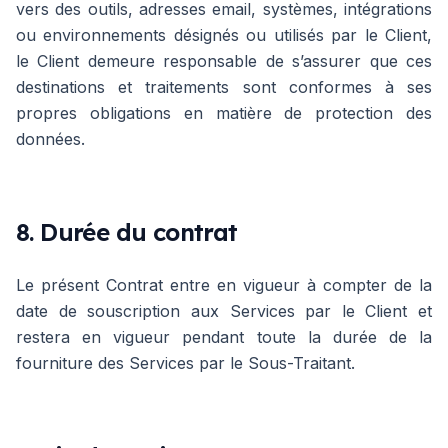
vers des outils, adresses email, systèmes, intégrations
ou environnements désignés ou utilisés par le Client,
le Client demeure responsable de s’assurer que ces
destinations et traitements sont conformes à ses
propres obligations en matière de protection des
données.
8. Durée du contrat
Le présent Contrat entre en vigueur à compter de la
date de souscription aux Services par le Client et
restera en vigueur pendant toute la durée de la
fourniture des Services par le Sous-Traitant.