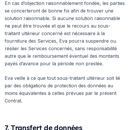
En cas d’objection raisonnablement fondée, les parties
se concerteront de bonne foi afin de trouver une
solution raisonnable. Si aucune solution raisonnable
ne peut être trouvée et que le recours au sous-
traitant ultérieur concerné est nécessaire à la
fourniture des Services, Eva pourra suspendre ou
résilier les Services concernés, sans responsabilité
autre que le remboursement éventuel des montants
payés d’avance pour la période non prestée.
Eva veille à ce que tout sous-traitant ultérieur soit lié
par des obligations de protection des données au
moins équivalentes à celles prévues par le présent
Contrat.
7. Transfert de données