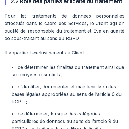
2.2 Rôle des parties et licéité du traitement
Pour les traitements de données personnelles
effectués dans le cadre des Services, le Client agit en
qualité de responsable du traitement et Eva en qualité
de sous-traitant au sens du RGPD.
Il appartient exclusivement au Client :
de déterminer les finalités du traitement ainsi que
ses moyens essentiels ;
d’identifier, documenter et maintenir la ou les
bases légales appropriées au sens de l’article 6 du
RGPD ;
de déterminer, lorsque des catégories
particulières de données au sens de l’article 9 du
RGPD sont traitées, la condition de licéité