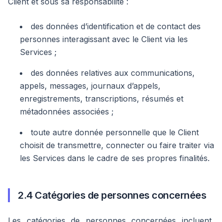
Client et sous sa responsabilité :
des données d’identification et de contact des
personnes interagissant avec le Client via les
Services ;
des données relatives aux communications,
appels, messages, journaux d’appels,
enregistrements, transcriptions, résumés et
métadonnées associées ;
toute autre donnée personnelle que le Client
choisit de transmettre, connecter ou faire traiter via
les Services dans le cadre de ses propres finalités.
2.4 Catégories de personnes concernées
Les catégories de personnes concernées incluent,